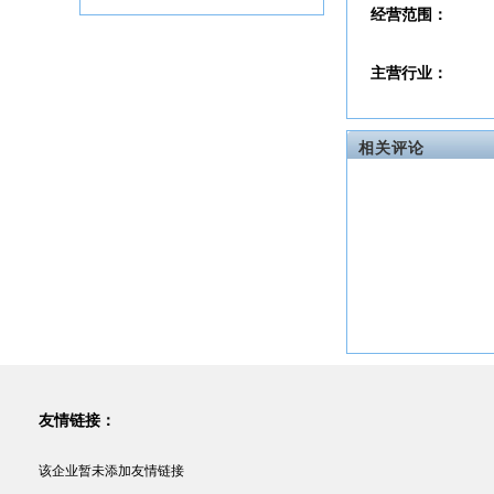
经营范围：
主营行业：
相关评论
友情链接：
该企业暂未添加友情链接