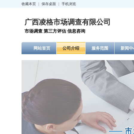
收藏本页
|
保存桌面
|
手机浏览
广西凌格市场调查有限公司
市场调查 第三方评估 信息咨询
网站首页
公司介绍
服务范围
新闻中