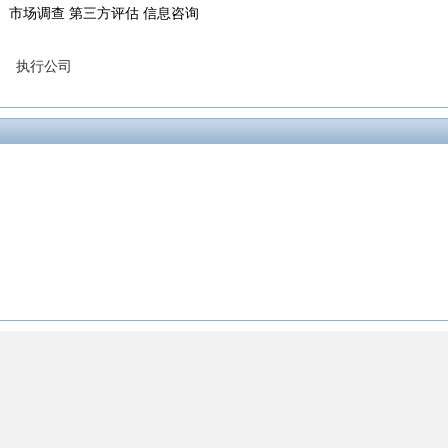
市场调查 第三方评估 信息咨询
执行公司