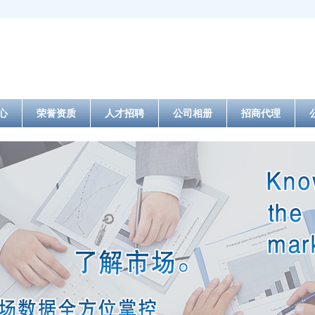
心
荣誉资质
人才招聘
公司相册
招商代理