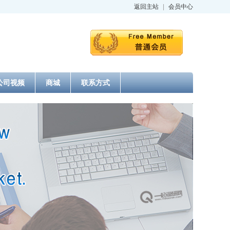
返回主站
|
会员中心
公司视频
商城
联系方式